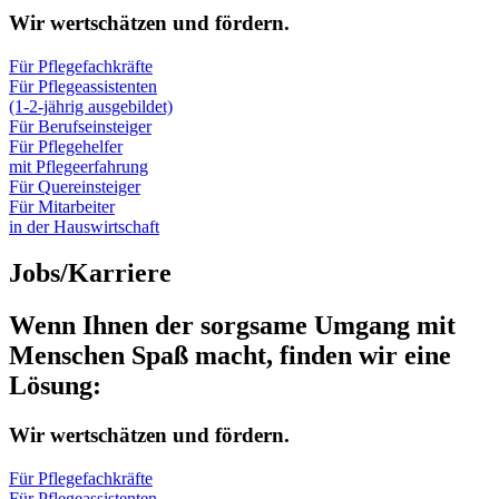
Wir wertschätzen und fördern.
Für Pflegefachkräfte
Für Pflegeassistenten
(1-2-jährig ausgebildet)
Für Berufseinsteiger
Für Pflegehelfer
mit Pflegeerfahrung
Für Quereinsteiger
Für Mitarbeiter
in der Hauswirtschaft
Jobs/Karriere
Wenn Ihnen der sorgsame Umgang mit
Menschen Spaß macht, finden wir eine
Lösung:
Wir wertschätzen und fördern.
Für Pflegefachkräfte
Für Pflegeassistenten