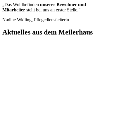
„Das Wohlbefinden
unserer Bewohner und
Mitarbeiter
steht bei uns an erster Stelle.“
Nadine Widling, Pflegedienstleiterin
Aktuelles aus dem Meilerhaus