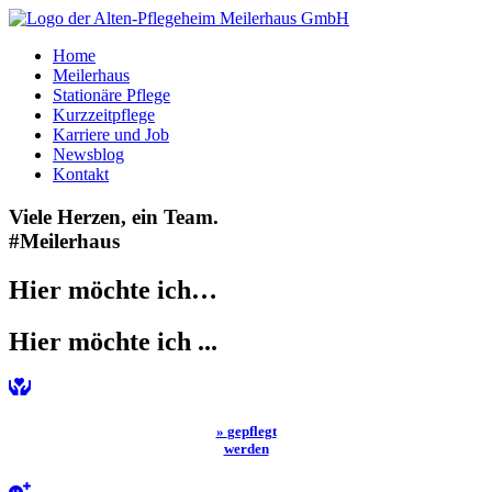
Home
Meilerhaus
Stationäre Pflege
Kurzzeitpflege
Karriere und Job
Newsblog
Kontakt
Viele Herzen,
ein Team.
#Meilerhaus
Hier möchte ich…
Hier möchte ich ...
»
gepflegt
werden