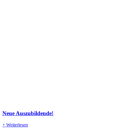
Neue Auszubildende!
+ Weiterlesen