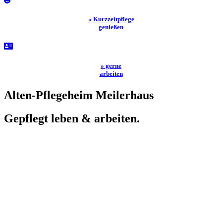
»
Kurzzeitpflege
genießen
» gerne
arbeiten
Alten-Pflegeheim Meilerhaus
Gepflegt leben & arbeiten.