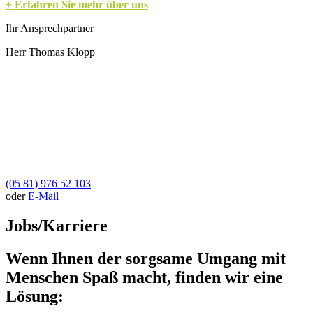
+ Erfahren Sie mehr über uns
Ihr Ansprechpartner
Herr Thomas Klopp
(05 81) 976 52 103
oder
E-Mail
Jobs/Karriere
Wenn Ihnen der sorgsame Umgang mit
Menschen Spaß macht, finden wir eine
Lösung: