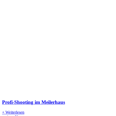
Profi-Shooting im Meilerhaus
+ Weiterlesen