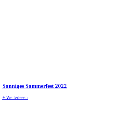
Sonniges Sommerfest 2022
+ Weiterlesen