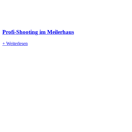
Profi-Shooting im Meilerhaus
+ Weiterlesen