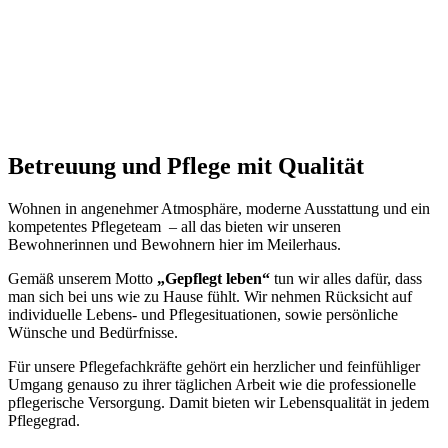
Betreuung und Pflege mit Qualität
Wohnen in angenehmer Atmosphäre, moderne Ausstattung und ein
kompetentes Pflegeteam – all das bieten wir unseren
Bewohnerinnen und Bewohnern hier im Meilerhaus.
Gemäß unserem Motto
„Gepflegt leben“
tun wir alles dafür, dass
man sich bei uns wie zu Hause fühlt. Wir nehmen Rücksicht auf
individuelle Lebens- und Pflegesituationen, sowie persönliche
Wünsche und Bedürfnisse.
Für unsere Pflegefachkräfte gehört ein herzlicher und feinfühliger
Umgang genauso zu ihrer täglichen Arbeit wie die professionelle
pflegerische Versorgung. Damit bieten wir Lebensqualität in jedem
Pflegegrad.